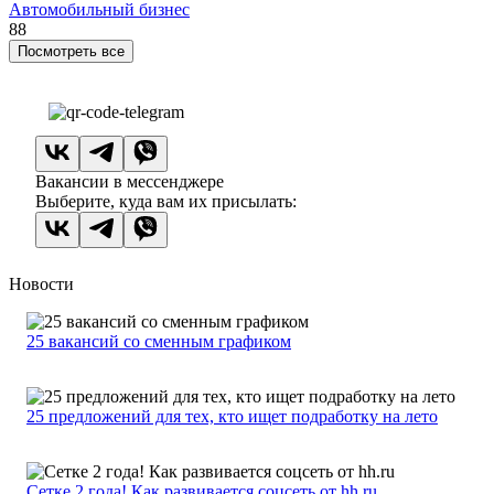
Автомобильный бизнес
88
Посмотреть все
Вакансии в мессенджере
Выберите, куда вам их присылать:
Новости
25 вакансий со сменным графиком
25 предложений для тех, кто ищет подработку на лето
Сетке 2 года! Как развивается соцсеть от hh.ru