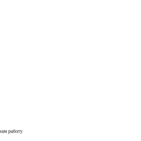
вам работу