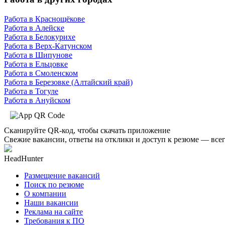
Работа в Краснощёкове
Работа в Алейске
Работа в Белокурихе
Работа в Верх-Катунском
Работа в Шипунове
Работа в Ельцовке
Работа в Смоленском
Работа в Березовке (Алтайский край)
Работа в Тогуле
Работа в Ануйском
Сканируйте QR-код, чтобы скачать приложение
Свежие вакансии, ответы на отклики и доступ к резюме — всег
HeadHunter
Размещение вакансий
Поиск по резюме
О компании
Наши вакансии
Реклама на сайте
Требования к ПО