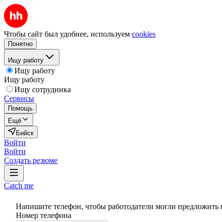
Чтобы сайт был удобнее, используем
cookies
Понятно
Ищу работу
Ищу работу
Ищу работу
Ищу сотрудника
Сервисы
Помощь
Ещё
Бийск
Войти
Войти
Создать резюме
Catch me
Напишите телефон, чтобы работодатели могли предложить 
Номер телефона