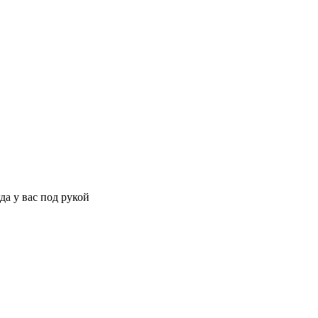
да у вас под рукой