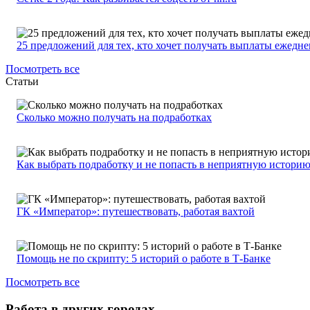
25 предложений для тех, кто хочет получать выплаты ежедн
Посмотреть все
Статьи
Сколько можно получать на подработках
Как выбрать подработку и не попасть в неприятную истори
ГК «Император»: путешествовать, работая вахтой
Помощь не по скрипту: 5 историй о работе в Т-Банке
Посмотреть все
Работа в других городах