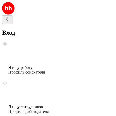
Вход
Я ищу работу
Профиль соискателя
Я ищу сотрудников
Профиль работодателя