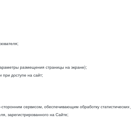
зователя;
параметры размещения страницы на экране);
 при доступе на сайт;
-сторонним сервисом, обеспечивающим обработку статистических
ля, зарегистрированного на Сайте;