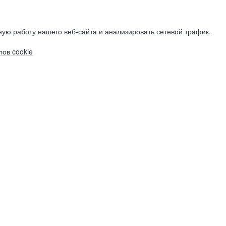
ую работу нашего веб-сайта и анализировать сетевой трафик.
ов cookie