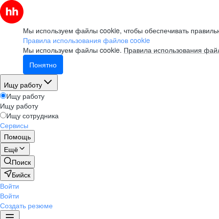
Мы используем файлы cookie, чтобы обеспечивать правильн
Правила использования файлов cookie
Мы используем файлы cookie.
Правила использования файл
Понятно
Ищу работу
Ищу работу
Ищу работу
Ищу сотрудника
Сервисы
Помощь
Ещё
Поиск
Бийск
Войти
Войти
Создать резюме