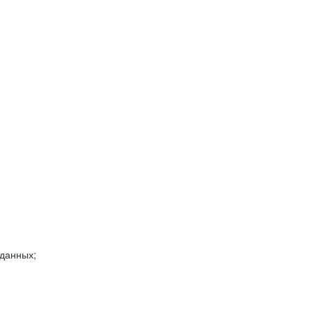
 данных;