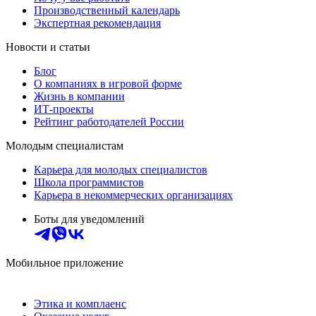
Производственный календарь
Экспертная рекомендация
Новости и статьи
Блог
О компаниях в игровой форме
Жизнь в компании
ИТ-проекты
Рейтинг работодателей России
Молодым специалистам
Карьера для молодых специалистов
Школа программистов
Карьера в некоммерческих организациях
Боты для уведомлений
Мобильное приложение
Этика и комплаенс