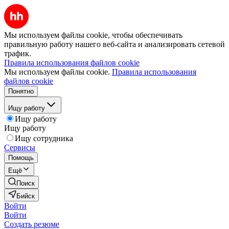
Мы используем файлы cookie, чтобы обеспечивать
правильную работу нашего веб-сайта и анализировать сетевой
трафик.
Правила использования файлов cookie
Мы используем файлы cookie.
Правила использования
файлов cookie
Понятно
Ищу работу
Ищу работу
Ищу работу
Ищу сотрудника
Сервисы
Помощь
Ещё
Поиск
Бийск
Войти
Войти
Создать резюме