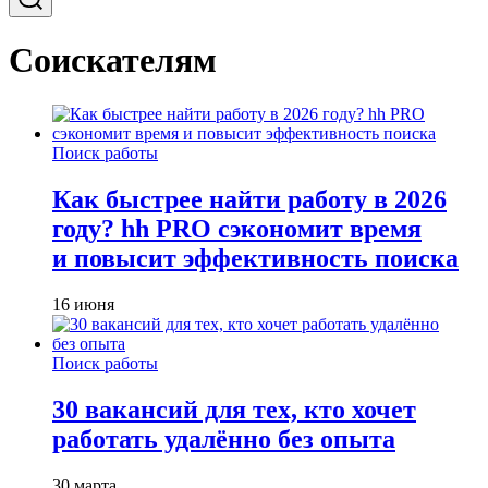
Соискателям
Поиск работы
Как быстрее найти работу в 2026
году? hh PRO сэкономит время
и повысит эффективность поиска
16 июня
Поиск работы
30 вакансий для тех, кто хочет
работать удалённо без опыта
30 марта