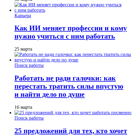
Карьера
Как ИИ меняет профессии и кому
нужно учиться с ним работать
25 марта
Поиск работы
Работать не ради галочки: как
перестать тратить силы впустую
и найти дело по душе
16 марта
Поиск работы
25 предложений для тех, кто хочет