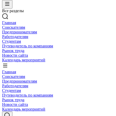
Все разделы
Главная
Соискателям
Предпринимателям
Работодателям
Студентам
Путеводитель по компаниям
Рынок труда
Новости сайта
Календарь мероприятий
Главная
Соискателям
Предпринимателям
Работодателям
Студентам
Путеводитель по компаниям
Рынок труда
Новости сайта
Календарь мероприятий