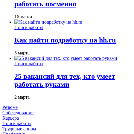
работать посменно
16 марта
Поиск работы
Как найти подработку на hh.ru
5 марта
Поиск работы
25 вакансий для тех, кто умеет
работать руками
2 марта
Резюме
Собеседование
Карьера
Поиск работы
Трудовые споры