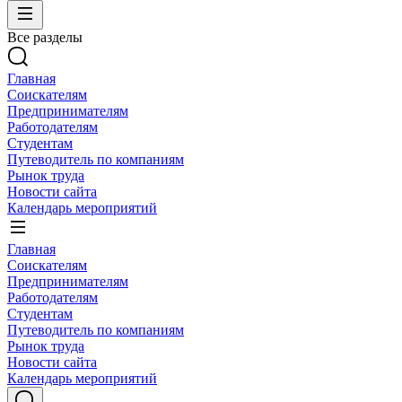
Все разделы
Главная
Соискателям
Предпринимателям
Работодателям
Студентам
Путеводитель по компаниям
Рынок труда
Новости сайта
Календарь мероприятий
Главная
Соискателям
Предпринимателям
Работодателям
Студентам
Путеводитель по компаниям
Рынок труда
Новости сайта
Календарь мероприятий