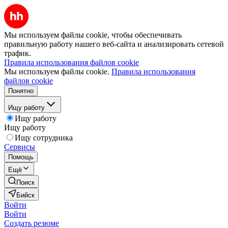
Мы используем файлы cookie, чтобы обеспечивать
правильную работу нашего веб-сайта и анализировать сетевой
трафик.
Правила использования файлов cookie
Мы используем файлы cookie.
Правила использования
файлов cookie
Понятно
Ищу работу
Ищу работу
Ищу работу
Ищу сотрудника
Сервисы
Помощь
Ещё
Поиск
Бийск
Войти
Войти
Создать резюме