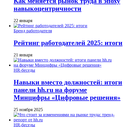
Как меняется рынок труда в эпоху
навыкоцентричности
22 января
Бренд работодателя
Рейтинг работодателей 2025: итоги
21 января
HR-беседы
Навыки вместо должностей: итоги
панели hh.ru на форуме
Минцифры «Цифровые решения»
25 ноября 2025
HR-беседы