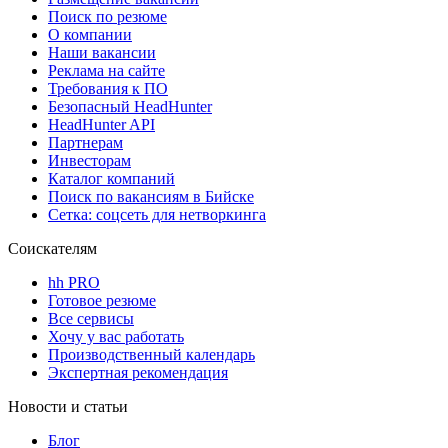
Поиск по резюме
О компании
Наши вакансии
Реклама на сайте
Требования к ПО
Безопасный HeadHunter
HeadHunter API
Партнерам
Инвесторам
Каталог компаний
Поиск по вакансиям в Бийске
Сетка: соцсеть для нетворкинга
Соискателям
hh PRO
Готовое резюме
Все сервисы
Хочу у вас работать
Производственный календарь
Экспертная рекомендация
Новости и статьи
Блог