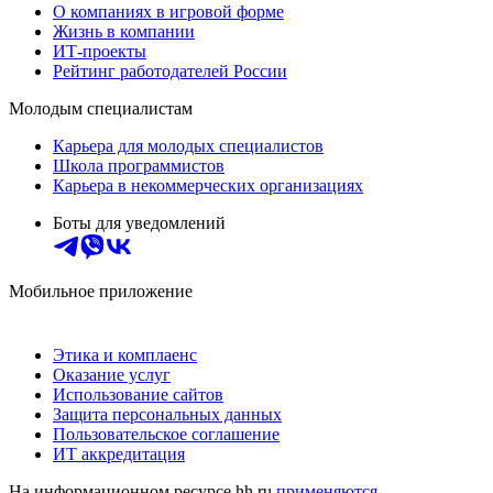
О компаниях в игровой форме
Жизнь в компании
ИТ-проекты
Рейтинг работодателей России
Молодым специалистам
Карьера для молодых специалистов
Школа программистов
Карьера в некоммерческих организациях
Боты для уведомлений
Мобильное приложение
Этика и комплаенс
Оказание услуг
Использование сайтов
Защита персональных данных
Пользовательское соглашение
ИТ аккредитация
На информационном ресурсе hh.ru
применяются