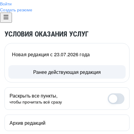
Войти
Создать резюме
УСЛОВИЯ ОКАЗАНИЯ УСЛУГ
Новая редакция с 23.07.2026 года
Ранее действующая редакция
Раскрыть все пункты,
чтобы прочитать всё сразу
Архив редакций