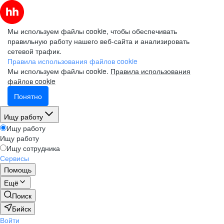
Мы используем файлы cookie, чтобы обеспечивать
правильную работу нашего веб-сайта и анализировать
сетевой трафик.
Правила использования файлов cookie
Мы используем файлы cookie.
Правила использования
файлов cookie
Понятно
Ищу работу
Ищу работу
Ищу работу
Ищу сотрудника
Сервисы
Помощь
Ещё
Поиск
Бийск
Войти