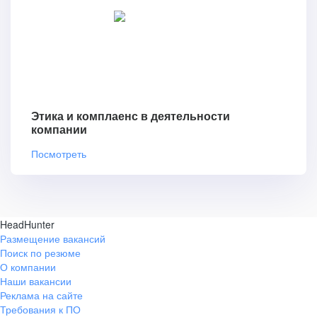
Этика и комплаенс в деятельности
компании
Посмотреть
HeadHunter
Размещение вакансий
Поиск по резюме
О компании
Наши вакансии
Реклама на сайте
Требования к ПО