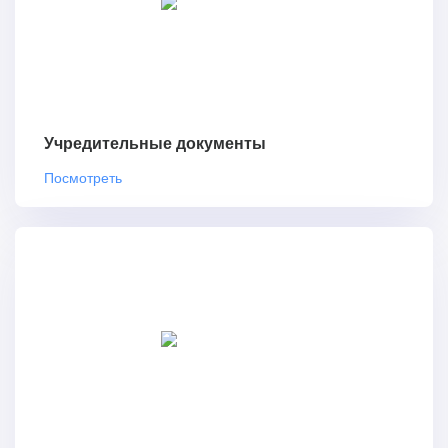
Учредительные документы
Посмотреть