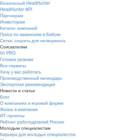
Безопасный HeadHunter
HeadHunter API
Партнерам
Инвесторам
Каталог компаний
Поиск по вакансиям в Бийске
Сетка: соцсеть для нетворкинга
Соискателям
hh PRO
Готовое резюме
Все сервисы
Хочу у вас работать
Производственный календарь
Экспертная рекомендация
Новости и статьи
Блог
О компаниях в игровой форме
Жизнь в компании
ИТ-проекты
Рейтинг работодателей России
Молодым специалистам
Карьера для молодых специалистов