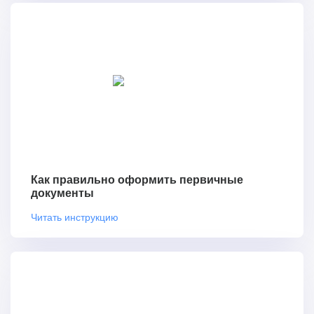
Как правильно оформить первичные
документы
Читать инструкцию