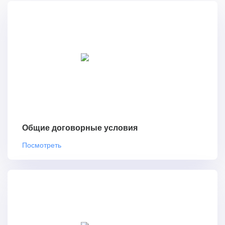
Общие договорные условия
Посмотреть