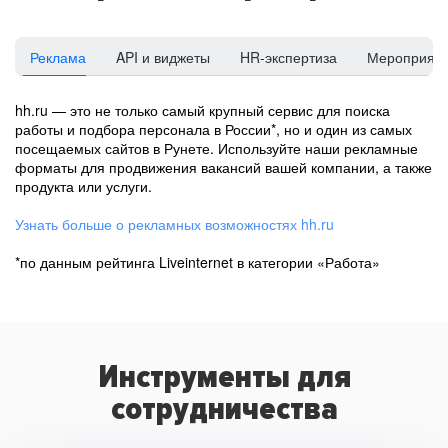
Реклама
API и виджеты
HR-экспертиза
Мероприят
hh.ru — это не только самый крупный сервис для поиска
работы и подбора персонала в России*, но и один из самых
посещаемых сайтов в Рунете. Используйте наши рекламные
форматы для продвижения вакансий вашей компании, а также
продукта или услуги.
Узнать больше о рекламных возможностях hh.ru
*по данным рейтинга Liveinternet в категории «Работа»
Инструменты для
сотрудничества