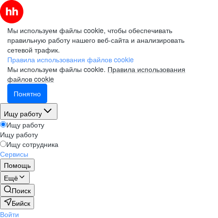
Мы используем файлы cookie, чтобы обеспечивать
правильную работу нашего веб-сайта и анализировать
сетевой трафик.
Правила использования файлов cookie
Мы используем файлы cookie.
Правила использования
файлов cookie
Понятно
Ищу работу
Ищу работу
Ищу работу
Ищу сотрудника
Сервисы
Помощь
Ещё
Поиск
Бийск
Войти