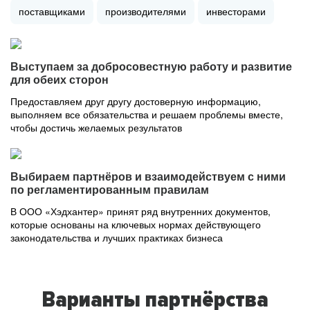
поставщиками
производителями
инвесторами
Выступаем за добросовестную работу и развитие
для обеих сторон
Предоставляем друг другу достоверную информацию,
выполняем все обязательства и решаем проблемы вместе,
чтобы достичь желаемых результатов
Выбираем партнёров и взаимодействуем с ними
по регламентированным правилам
В ООО «Хэдхантер» принят ряд внутренних документов,
которые основаны на ключевых нормах действующего
законодательства и лучших практиках бизнеса
Варианты партнёрства