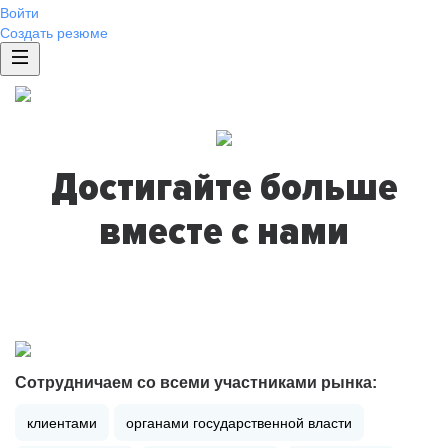
Войти
Создать резюме
Достигайте больше
вместе с нами
Сотрудничаем со всеми участниками рынка:
клиентами
органами государственной власти