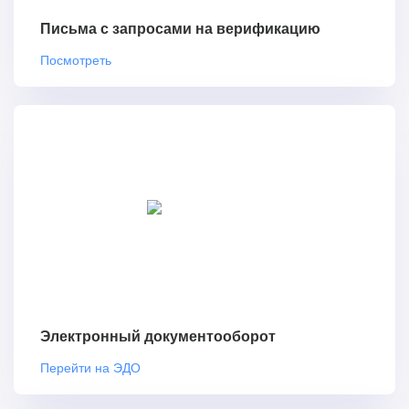
Письма с запросами на верификацию
Посмотреть
Электронный документооборот
Перейти на ЭДО