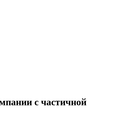
омпании с частичной