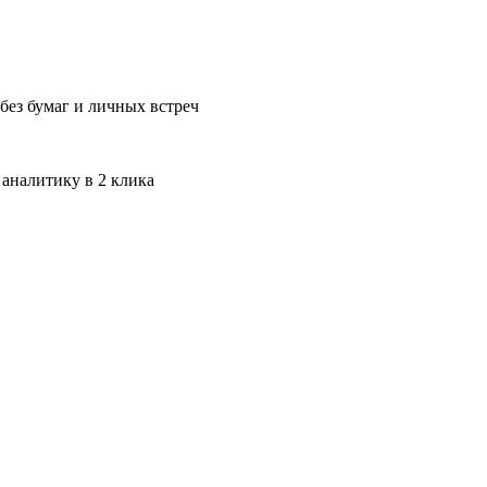
без бумаг и личных встреч
 аналитику в 2 клика