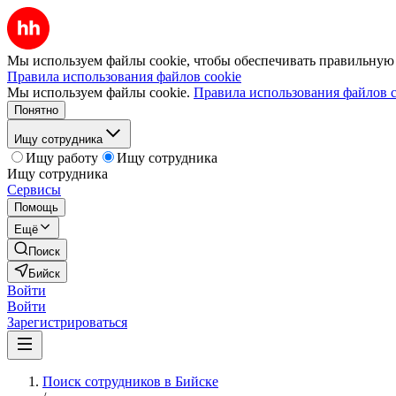
Мы используем файлы cookie, чтобы обеспечивать правильную р
Правила использования файлов cookie
Мы используем файлы cookie.
Правила использования файлов c
Понятно
Ищу сотрудника
Ищу работу
Ищу сотрудника
Ищу сотрудника
Сервисы
Помощь
Ещё
Поиск
Бийск
Войти
Войти
Зарегистрироваться
Поиск сотрудников в Бийске