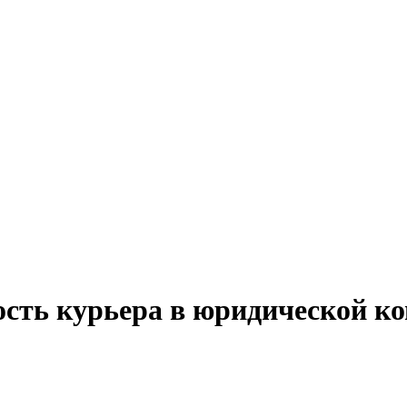
ость курьера в юридической к