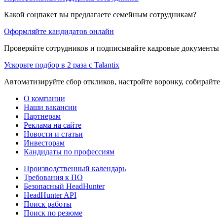
Какой соцпакет вы предлагаете семейным сотрудникам?
Оформляйте кандидатов онлайн
Проверяйте сотрудников и подписывайте кадровые документы 
Ускорьте подбор в 2 раза с Talantix
Автоматизируйте сбор откликов, настройте воронку, собирайте
О компании
Наши вакансии
Партнерам
Реклама на сайте
Новости и статьи
Инвесторам
Кандидаты по профессиям
Производственный календарь
Требования к ПО
Безопасный HeadHunter
HeadHunter API
Поиск работы
Поиск по резюме