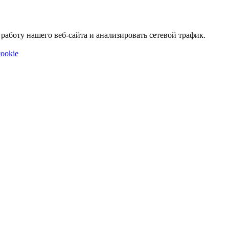
аботу нашего веб-сайта и анализировать сетевой трафик.
ookie