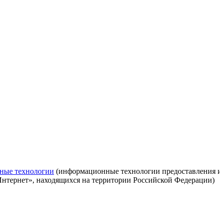
ные технологии
(информационные технологии предоставления ин
Интернет», находящихся на территории Российской Федерации)