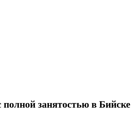
 полной занятостью в Бийске