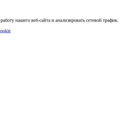
аботу нашего веб-сайта и анализировать сетевой трафик.
ookie