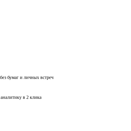
без бумаг и личных встреч
 аналитику в 2 клика