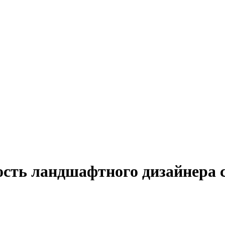
ость ландшафтного дизайнера с