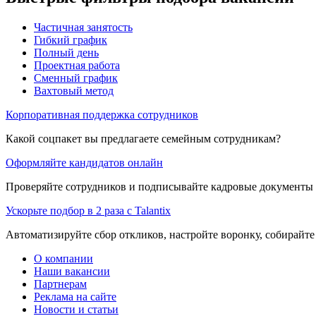
Частичная занятость
Гибкий график
Полный день
Проектная работа
Сменный график
Вахтовый метод
Корпоративная поддержка сотрудников
Какой соцпакет вы предлагаете семейным сотрудникам?
Оформляйте кандидатов онлайн
Проверяйте сотрудников и подписывайте кадровые документы 
Ускорьте подбор в 2 раза с Talantix
Автоматизируйте сбор откликов, настройте воронку, собирайте
О компании
Наши вакансии
Партнерам
Реклама на сайте
Новости и статьи