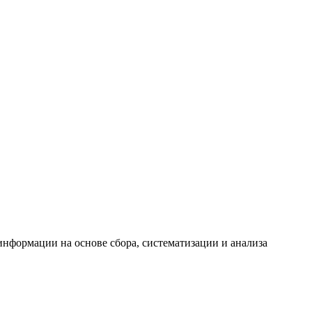
формации на основе сбора, систематизации и анализа