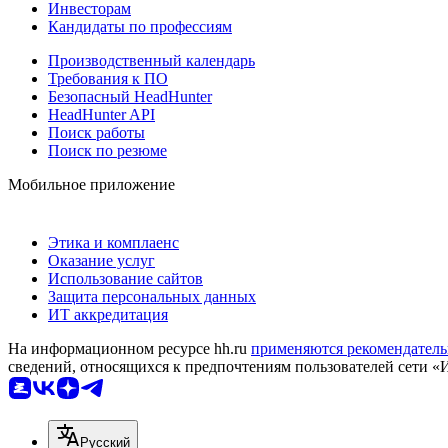
Инвесторам
Кандидаты по профессиям
Производственный календарь
Требования к ПО
Безопасный HeadHunter
HeadHunter API
Поиск работы
Поиск по резюме
Мобильное приложение
Этика и комплаенс
Оказание услуг
Использование сайтов
Защита персональных данных
ИТ аккредитация
На информационном ресурсе hh.ru
применяются рекомендатель
сведений, относящихся к предпочтениям пользователей сети «
Русский