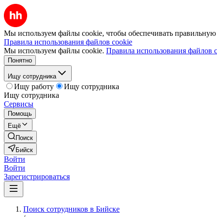
Мы используем файлы cookie, чтобы обеспечивать правильную р
Правила использования файлов cookie
Мы используем файлы cookie.
Правила использования файлов c
Понятно
Ищу сотрудника
Ищу работу
Ищу сотрудника
Ищу сотрудника
Сервисы
Помощь
Ещё
Поиск
Бийск
Войти
Войти
Зарегистрироваться
Поиск сотрудников в Бийске