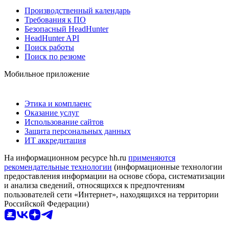
Производственный календарь
Требования к ПО
Безопасный HeadHunter
HeadHunter API
Поиск работы
Поиск по резюме
Мобильное приложение
Этика и комплаенс
Оказание услуг
Использование сайтов
Защита персональных данных
ИТ аккредитация
На информационном ресурсе hh.ru
применяются
рекомендательные технологии
(информационные технологии
предоставления информации на основе сбора, систематизации
и анализа сведений, относящихся к предпочтениям
пользователей сети «Интернет», находящихся на территории
Российской Федерации)