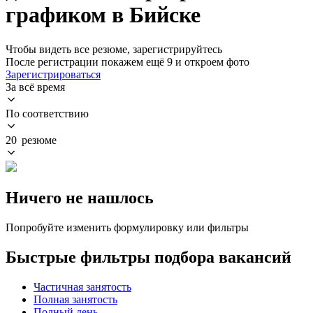
графиком в Бийске
Чтобы видеть все резюме, зарегистрируйтесь
После регистрации покажем ещё 9 и откроем фото
Зарегистрироваться
За всё время
По соответствию
20 резюме
Ничего не нашлось
Попробуйте изменить формулировку или фильтры
Быстрые фильтры подбора вакансий
Частичная занятость
Полная занятость
Полный день