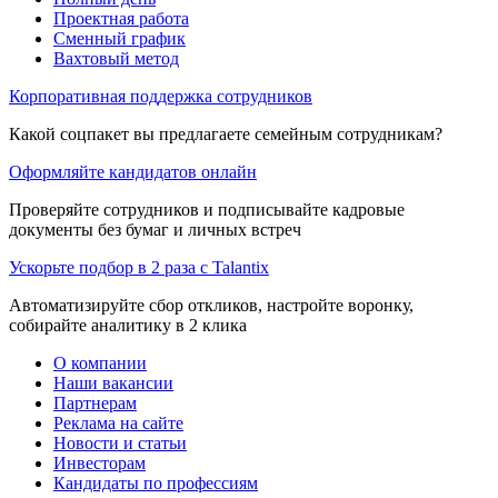
Проектная работа
Сменный график
Вахтовый метод
Корпоративная поддержка сотрудников
Какой соцпакет вы предлагаете семейным сотрудникам?
Оформляйте кандидатов онлайн
Проверяйте сотрудников и подписывайте кадровые
документы без бумаг и личных встреч
Ускорьте подбор в 2 раза с Talantix
Автоматизируйте сбор откликов, настройте воронку,
собирайте аналитику в 2 клика
О компании
Наши вакансии
Партнерам
Реклама на сайте
Новости и статьи
Инвесторам
Кандидаты по профессиям