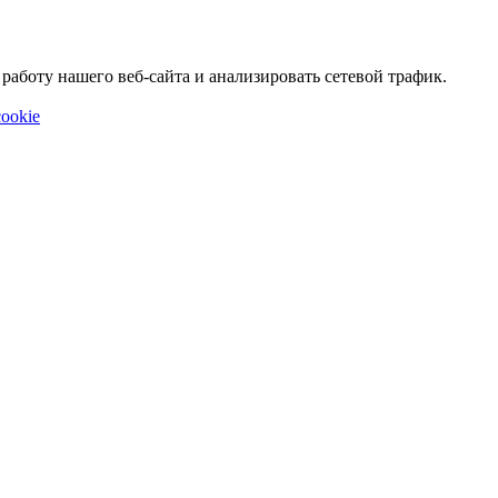
аботу нашего веб-сайта и анализировать сетевой трафик.
ookie