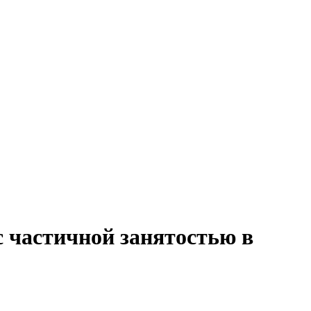
с частичной занятостью в