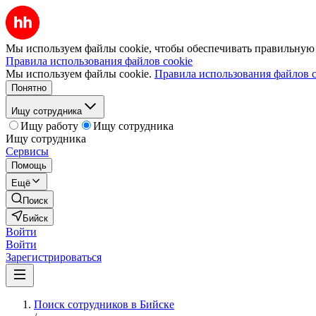
Мы используем файлы cookie, чтобы обеспечивать правильную р
Правила использования файлов cookie
Мы используем файлы cookie.
Правила использования файлов c
Понятно
Ищу сотрудника
Ищу работу
Ищу сотрудника
Ищу сотрудника
Сервисы
Помощь
Ещё
Поиск
Бийск
Войти
Войти
Зарегистрироваться
Поиск сотрудников в Бийске