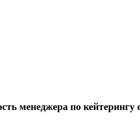
сть менеджера по кейтерингу 