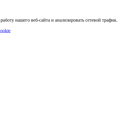
аботу нашего веб-сайта и анализировать сетевой трафик.
ookie