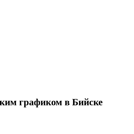
бким графиком в Бийске