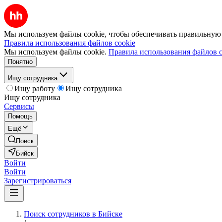
Мы используем файлы cookie, чтобы обеспечивать правильную р
Правила использования файлов cookie
Мы используем файлы cookie.
Правила использования файлов c
Понятно
Ищу сотрудника
Ищу работу
Ищу сотрудника
Ищу сотрудника
Сервисы
Помощь
Ещё
Поиск
Бийск
Войти
Войти
Зарегистрироваться
Поиск сотрудников в Бийске