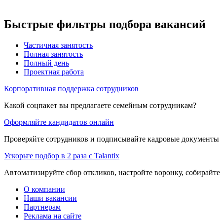
Быстрые фильтры подбора вакансий
Частичная занятость
Полная занятость
Полный день
Проектная работа
Корпоративная поддержка сотрудников
Какой соцпакет вы предлагаете семейным сотрудникам?
Оформляйте кандидатов онлайн
Проверяйте сотрудников и подписывайте кадровые документы 
Ускорьте подбор в 2 раза с Talantix
Автоматизируйте сбор откликов, настройте воронку, собирайте
О компании
Наши вакансии
Партнерам
Реклама на сайте