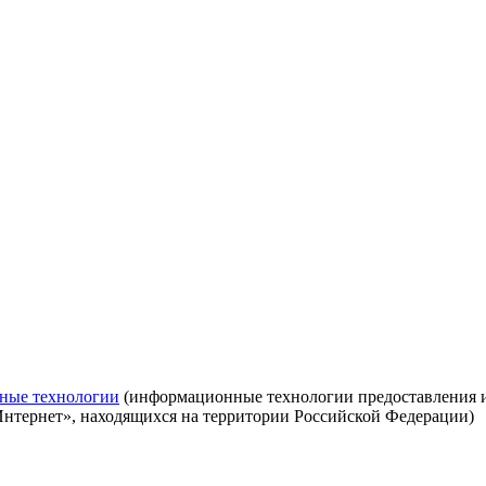
ные технологии
(информационные технологии предоставления ин
Интернет», находящихся на территории Российской Федерации)