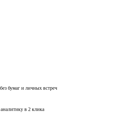
без бумаг и личных встреч
 аналитику в 2 клика