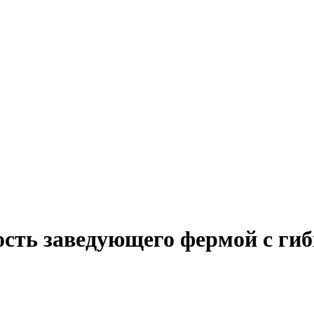
ость заведующего фермой с ги