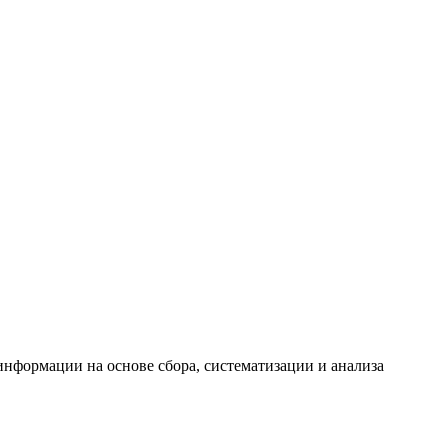
формации на основе сбора, систематизации и анализа