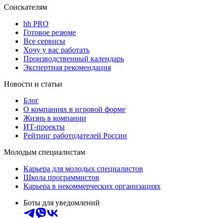
Соискателям
hh PRO
Готовое резюме
Все сервисы
Хочу у вас работать
Производственный календарь
Экспертная рекомендация
Новости и статьи
Блог
О компаниях в игровой форме
Жизнь в компании
ИТ-проекты
Рейтинг работодателей России
Молодым специалистам
Карьера для молодых специалистов
Школа программистов
Карьера в некоммерческих организациях
Боты для уведомлений