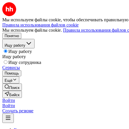
Мы используем файлы cookie, чтобы обеспечивать правильную р
Правила использования файлов cookie
Мы используем файлы cookie.
Правила использования файлов c
Понятно
Ищу работу
Ищу работу
Ищу работу
Ищу сотрудника
Сервисы
Помощь
Ещё
Поиск
Бийск
Войти
Войти
Создать резюме