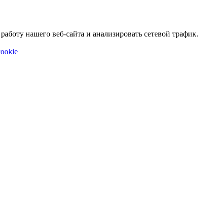
аботу нашего веб-сайта и анализировать сетевой трафик.
ookie