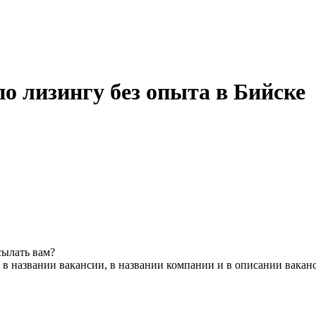
о лизингу без опыта в Бийске
сылать вам?
 в названии вакансии, в названии компании и в описании вакан