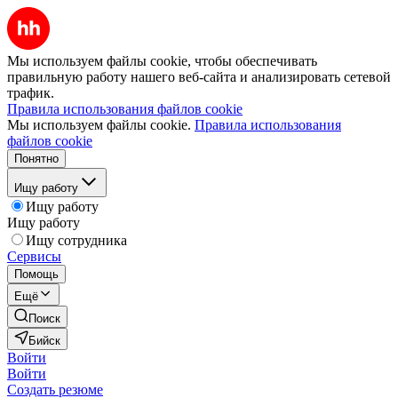
Мы используем файлы cookie, чтобы обеспечивать
правильную работу нашего веб-сайта и анализировать сетевой
трафик.
Правила использования файлов cookie
Мы используем файлы cookie.
Правила использования
файлов cookie
Понятно
Ищу работу
Ищу работу
Ищу работу
Ищу сотрудника
Сервисы
Помощь
Ещё
Поиск
Бийск
Войти
Войти
Создать резюме