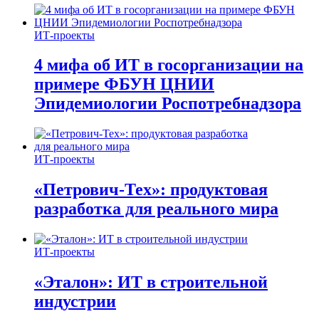
ИТ-проекты
4 мифа об ИТ в госорганизации на
примере ФБУН ЦНИИ
Эпидемиологии Роспотребнадзора
ИТ-проекты
«Петрович-Тех»: продуктовая
разработка для реального мира
ИТ-проекты
«Эталон»: ИТ в строительной
индустрии