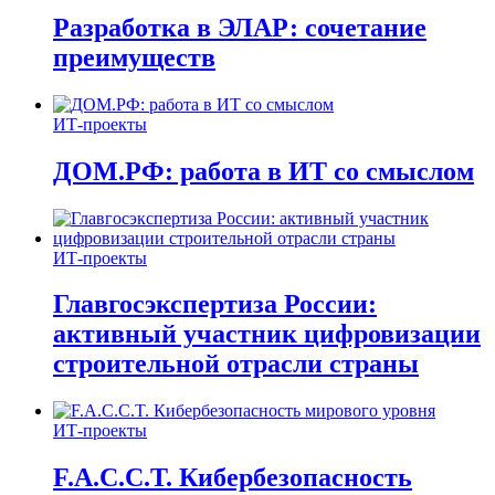
Разработка в ЭЛАР: сочетание
преимуществ
ИТ-проекты
ДОМ.РФ: работа в ИТ со смыслом
ИТ-проекты
Главгосэкспертиза России:
активный участник цифровизации
строительной отрасли страны
ИТ-проекты
F.A.C.C.T. Кибербезопасность