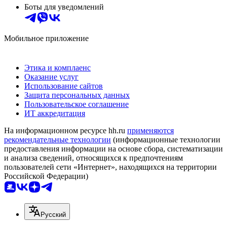
Боты для уведомлений
Мобильное приложение
Этика и комплаенс
Оказание услуг
Использование сайтов
Защита персональных данных
Пользовательское соглашение
ИТ аккредитация
На информационном ресурсе hh.ru
применяются
рекомендательные технологии
(информационные технологии
предоставления информации на основе сбора, систематизации
и анализа сведений, относящихся к предпочтениям
пользователей сети «Интернет», находящихся на территории
Российской Федерации)
Русский