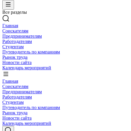
Все разделы
Главная
Соискателям
Предпринимателям
Работодателям
Студентам
Путеводитель по компаниям
Рынок труда
Новости сайта
Календарь мероприятий
Главная
Соискателям
Предпринимателям
Работодателям
Студентам
Путеводитель по компаниям
Рынок труда
Новости сайта
Календарь мероприятий