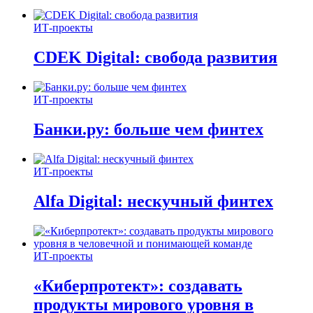
ИТ-проекты
CDEK Digital: свобода развития
ИТ-проекты
Банки.ру: больше чем финтех
ИТ-проекты
Alfa Digital: нескучный финтех
ИТ-проекты
«Киберпротект»: создавать
продукты мирового уровня в