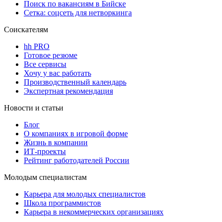
Поиск по вакансиям в Бийске
Сетка: соцсеть для нетворкинга
Соискателям
hh PRO
Готовое резюме
Все сервисы
Хочу у вас работать
Производственный календарь
Экспертная рекомендация
Новости и статьи
Блог
О компаниях в игровой форме
Жизнь в компании
ИТ-проекты
Рейтинг работодателей России
Молодым специалистам
Карьера для молодых специалистов
Школа программистов
Карьера в некоммерческих организациях