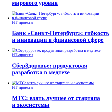
мирового уровня
ИТ-проекты
Банк «Санкт-Петербург»: гибкость
и инновации в финансовой сфере
ИТ-проекты
СберЗдоровье: продуктовая
разработка в медтехе
ИТ-проекты
МТС: взять лучшее от стартапа
и экосистемы