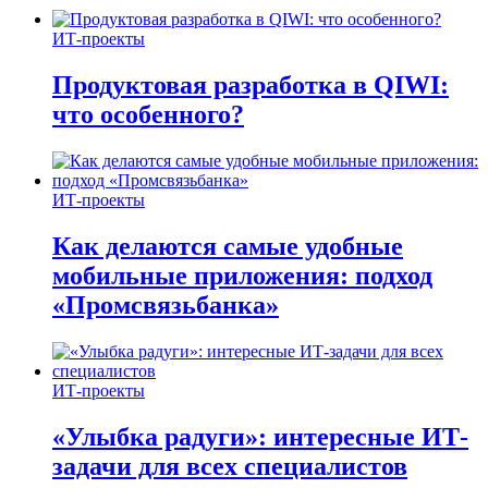
ИТ-проекты
Продуктовая разработка в QIWI:
что особенного?
ИТ-проекты
Как делаются самые удобные
мобильные приложения: подход
«Промсвязьбанка»
ИТ-проекты
«Улыбка радуги»: интересные ИТ-
задачи для всех специалистов